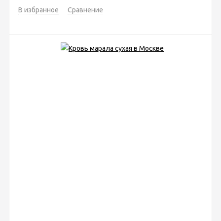
В избранное
Сравнение