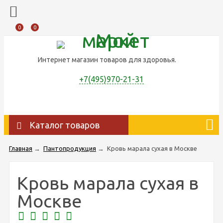
0
0
Интернет магазин товаров для здоровья.
+7(495)970-21-31
Каталог товаров
Главная
→
Пантопродукция
→
Кровь марала сухая в Москве
Кровь марала сухая в
Москве